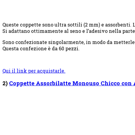
Queste coppette sono ultra sottili (2 mm) e assorbenti. 
Si adattano ottimamente al seno e l’adesivo nella parte
Sono confezionate singolarmente, in modo da metterle i
Questa confezione è da 60 pezzi.
Qui il link per acquistarle.
2)
Coppette Assorbilatte Monouso Chicco con 